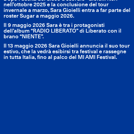
nell’ottobre 2025 e la conclusione del tour
invernale a marzo, Sara Gioielli entra a far parte del
roster Sugar a maggio 2026.
Il 9 maggio 2026 Sara è tra i protagonisti
dell’album “RADIO LIBERATO” di Liberato con il
brano “NIENTE”.
Il 13 maggio 2026 Sara Gioielli annuncia il suo tour
estivo, che la vedrà esibirsi tra festival e rassegne
in tutta Italia, fino al palco del MI AMI Festival.